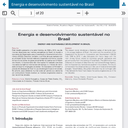
Energia e desenvolvimento sustentável no Brasil