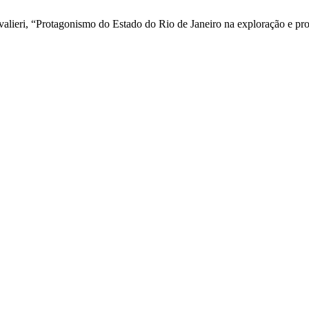
lieri, “Protagonismo do Estado do Rio de Janeiro na exploração e pro