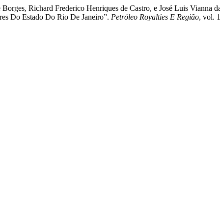
 Borges, Richard Frederico Henriques de Castro, e José Luis Vianna d
res Do Estado Do Rio De Janeiro”.
Petróleo Royalties E Região
, vol.