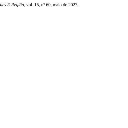
ties E Região
, vol. 15, nº 60, maio de 2023,