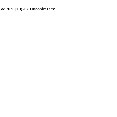
o de 2026];19(70). Disponível em: