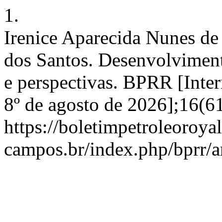
1.
Irenice Aparecida Nunes de
dos Santos. Desenvolvimento
e perspectivas. BPRR [Inter
8º de agosto de 2026];16(6
https://boletimpetroleoroya
campos.br/index.php/bprr/a