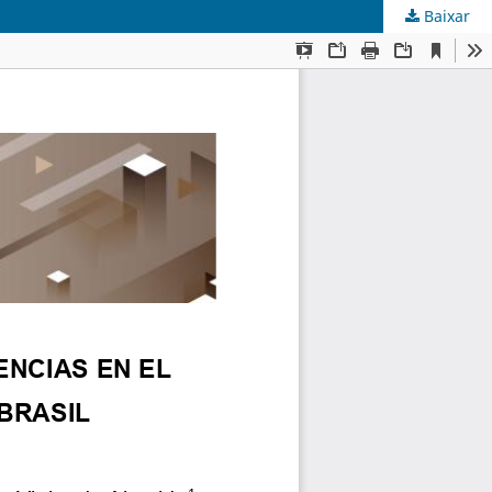
Baixar