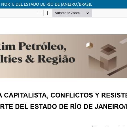
L NORTE DEL ESTADO DE RÍO DE JANEIRO/BRASIL