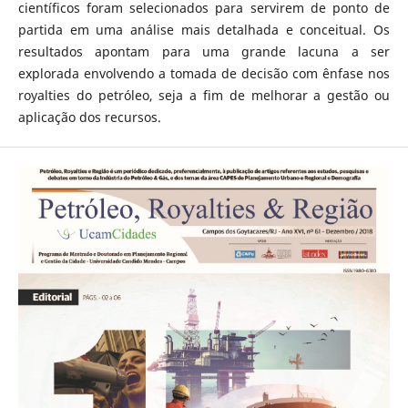
científicos foram selecionados para servirem de ponto de
partida em uma análise mais detalhada e conceitual. Os
resultados apontam para uma grande lacuna a ser
explorada envolvendo a tomada de decisão com ênfase nos
royalties do petróleo, seja a fim de melhorar a gestão ou
aplicação dos recursos.