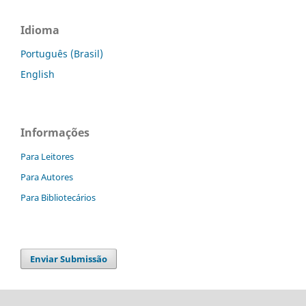
Idioma
Português (Brasil)
English
Informações
Para Leitores
Para Autores
Para Bibliotecários
Enviar Submissão