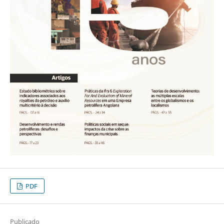
PDF
Publicado