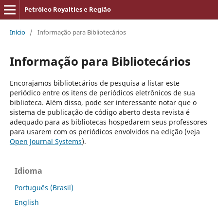
Petróleo Royalties e Região
Início
/
Informação para Bibliotecários
Informação para Bibliotecários
Encorajamos bibliotecários de pesquisa a listar este
periódico entre os itens de periódicos eletrônicos de sua
biblioteca. Além disso, pode ser interessante notar que o
sistema de publicação de código aberto desta revista é
adequado para as bibliotecas hospedarem seus professores
para usarem com os periódicos envolvidos na edição (veja
Open Journal Systems
).
Idioma
Português (Brasil)
English