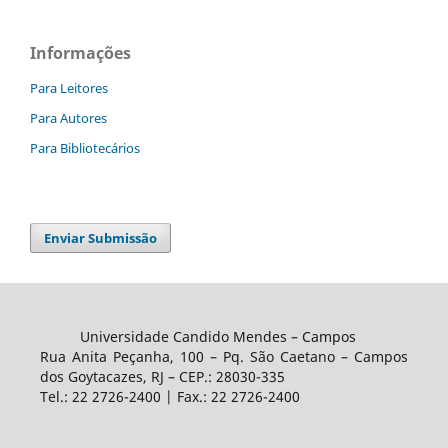
Informações
Para Leitores
Para Autores
Para Bibliotecários
Enviar Submissão
Universidade Candido Mendes – Campos
Rua Anita Peçanha, 100 – Pq. São Caetano – Campos
dos Goytacazes, RJ – CEP.: 28030-335
Tel.: 22 2726-2400 | Fax.: 22 2726-2400