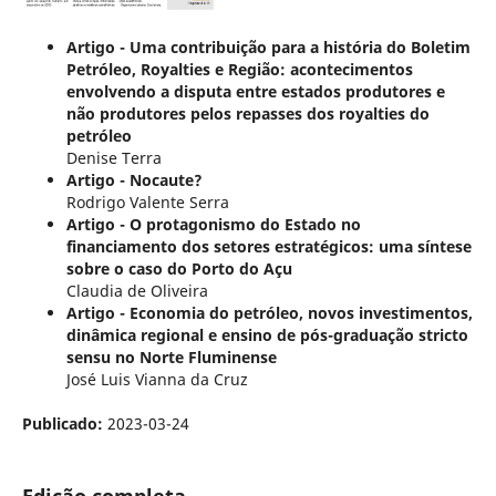
Artigo - Uma contribuição para a história do Boletim
Petróleo, Royalties e Região: acontecimentos
envolvendo a disputa entre estados produtores e
não produtores pelos repasses dos royalties do
petróleo
Denise Terra
Artigo - Nocaute?
Rodrigo Valente Serra
Artigo - O protagonismo do Estado no
financiamento dos setores estratégicos: uma síntese
sobre o caso do Porto do Açu
Claudia de Oliveira
Artigo - Economia do petróleo, novos investimentos,
dinâmica regional e ensino de pós-graduação stricto
sensu no Norte Fluminense
José Luis Vianna da Cruz
Publicado:
2023-03-24
Edição completa