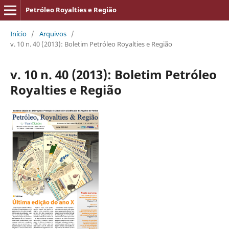
Petróleo Royalties e Região
Início
/
Arquivos
/
v. 10 n. 40 (2013): Boletim Petróleo Royalties e Região
v. 10 n. 40 (2013): Boletim Petróleo
Royalties e Região